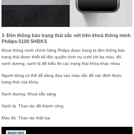
3. Đèn thông báo trạng thái sắc nét trên khoá thông minh
Philips-5100 5HBKS
Khoá thông minh chính hãng Philips được trang bị đèn thông báo
trạng thái được thiết kế độc quyền hình nụ cười với ba màu: đỏ,
xanh dương, xanh lá để biểu thị các trạng thái khóa khác nhau.
Người dùng có thể dễ dàng dựa vào màu sắc để xác định được
trạng thái của khóa:
Xanh dương: Khoá sẵn sàng
Xanh lá: Thao tác đã thành công
Màu đỏ: Thao tác thất bại