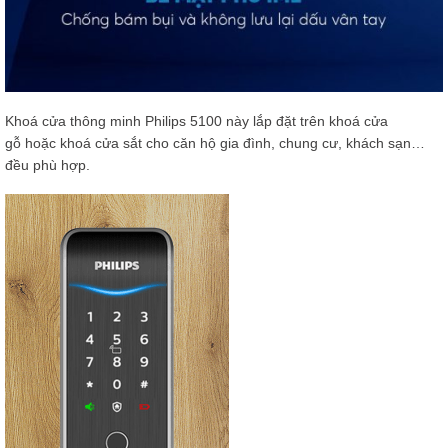
Khoá cửa thông minh Philips 5100 này lắp đặt trên khoá cửa
gỗ hoặc khoá cửa sắt cho căn hộ gia đình, chung cư, khách sạn…
đều phù hợp.