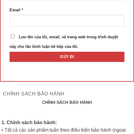
Email
*
Lưu tên của tôi, email, và trang web trong trình duyệt
này cho lần bình luận kế tiếp của tôi.
CHÍNH SÁCH BẢO HÀNH
CHÍNH SÁCH BẢO HÀNH
1. Chính sách bảo hành:
• Tất cả các sản phẩm tuân theo điều kiện bảo hành (ngoại