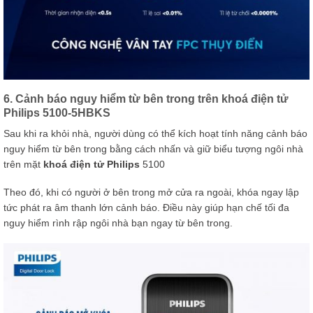
6. Cảnh báo nguy hiểm từ bên trong trên khoá điện tử
Philips 5100-5HBKS
Sau khi ra khỏi nhà, người dùng có thể kích hoạt tính năng cảnh báo
nguy hiểm từ bên trong bằng cách nhấn và giữ biểu tượng ngôi nhà
trên mặt
khoá điện tử Philips
5100
Theo đó, khi có người ở bên trong mở cửa ra ngoài, khóa ngay lập
tức phát ra âm thanh lớn cảnh báo. Điều này giúp hạn chế tối đa
nguy hiểm rình rập ngôi nhà bạn ngay từ bên trong.