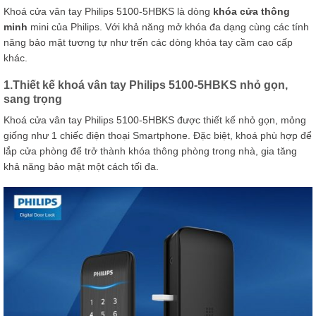
Khoá cửa vân tay Philips 5100-5HBKS là dòng
khóa cửa thông
minh
mini của Philips. Với khả năng mở khóa đa dạng cùng các tính
năng bảo mật tương tự như trến các dòng khóa tay cầm cao cấp
khác.
1.Thiết kế khoá vân tay Philips 5100-5HBKS nhỏ gọn,
sang trọng
Khoá cửa vân tay Philips 5100-5HBKS được thiết kế nhỏ gọn, mỏng
giống như 1 chiếc điện thoại Smartphone. Đặc biệt, khoá phù hợp để
lắp cửa phòng để trở thành khóa thông phòng trong nhà, gia tăng
khả năng bảo mật một cách tối đa.