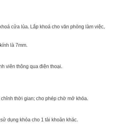
khoá cửa lùa. Lắp khoá cho văn phòng làm việc,
kính là 7mm.
h viên thông qua điện thoại.
 chỉnh thời gian; cho phép chờ mở khóa.
sử dụng khóa cho 1 tài khoản khác.