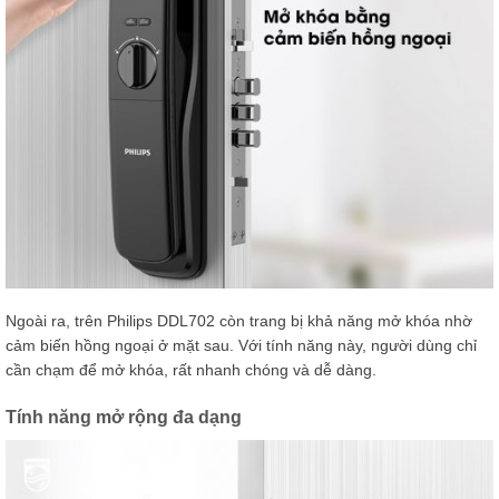
Ngoài ra, trên Philips DDL702 còn trang bị khả năng mở khóa nhờ
cảm biến hồng ngoại ở mặt sau. Với tính năng này, người dùng chỉ
cần chạm để mở khóa, rất nhanh chóng và dễ dàng.
Tính năng mở rộng đa dạng