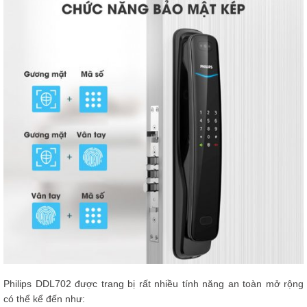
Philips DDL702 được trang bị rất nhiều tính năng an toàn mở rộng
có thể kể đến như: