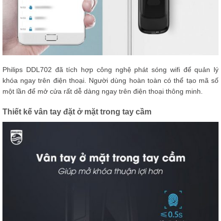
Philips DDL702 đã tích hợp công nghệ phát sóng wifi để quản lý
khóa ngay trên điện thoại. Người dùng hoàn toàn có thể tạo mã số
một lần để mở cửa rất dễ dàng ngay trên điện thoại thông minh.
Thiết kế vân tay đặt ở mặt trong tay cầm