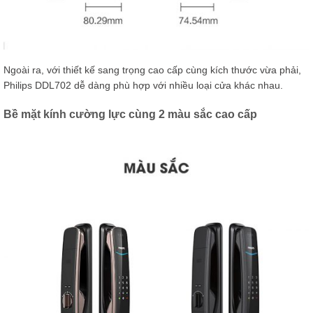
Ngoài ra, với thiết kế sang trọng cao cấp cùng kích thước vừa phải,
Philips DDL702 dễ dàng phù hợp với nhiều loại cửa khác nhau.
Bề mặt kính cường lực cùng 2 màu sắc cao cấp