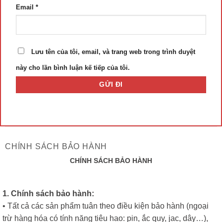
Email
*
Lưu tên của tôi, email, và trang web trong trình duyệt
này cho lần bình luận kế tiếp của tôi.
CHÍNH SÁCH BẢO HÀNH
CHÍNH SÁCH BẢO HÀNH
1. Chính sách bảo hành:
• Tất cả các sản phẩm tuân theo điều kiện bảo hành (ngoại
trừ hàng hóa có tính năng tiêu hao: pin, ắc quy, jac, dây…),