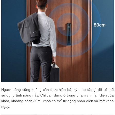
Người dùng cũng không cần thực hiện bất kỳ thao tác gì để có thể
sử dụng tính năng này. Chỉ cần đứng ở trong phạm vi nhận diện của
khóa, khoảng cách 80m, khóa có thể tự động nhận diện và mở khóa
ngay.