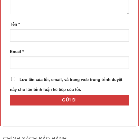
Tên
*
Email
*
Lưu tên của tôi, email, và trang web trong trình duyệt
này cho lần bình luận kế tiếp của tôi.
CHÍNH SÁCH BẢO HÀNH