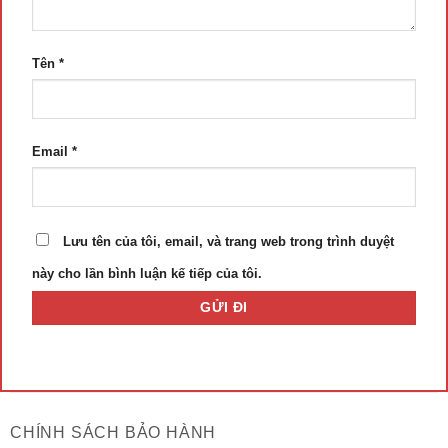
Tên
*
Email
*
Lưu tên của tôi, email, và trang web trong trình duyệt
này cho lần bình luận kế tiếp của tôi.
CHÍNH SÁCH BẢO HÀNH