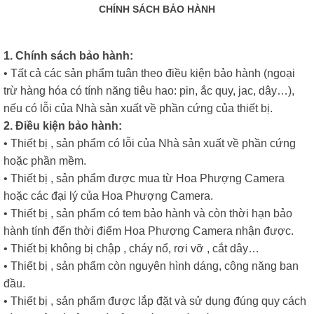
CHÍNH SÁCH BẢO HÀNH
1. Chính sách bảo hành:
• Tất cả các sản phẩm tuân theo điều kiện bảo hành (ngoại
trừ hàng hóa có tính năng tiêu hao: pin, ắc quy, jac, dây…),
nếu có lỗi của Nhà sản xuất về phần cứng của thiết bị.
2. Điều kiện bảo hành:
• Thiết bị , sản phẩm có lỗi của Nhà sản xuất về phần cứng
hoặc phần mềm.
• Thiết bị , sản phẩm được mua từ Hoa Phượng Camera
hoặc các đại lý của Hoa Phượng Camera.
• Thiết bị , sản phẩm có tem bảo hành và còn thời hạn bảo
hành tính đến thời điểm Hoa Phượng Camera nhận được.
• Thiết bị không bị chập , cháy nổ, rơi vỡ , cắt dây…
• Thiết bị , sản phẩm còn nguyên hình dáng, công năng ban
đầu.
• Thiết bị , sản phẩm được lắp đặt và sử dụng đúng quy cách