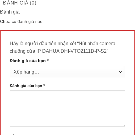
ĐÁNH GIÁ (0)
Đánh giá
Chưa có đánh giá nào.
Hãy là người đầu tiên nhận xét “Nút nhấn camera
chuông cửa IP DAHUA DHI-VTO2111D-P-S2”
Đánh giá của bạn
*
Đánh giá của bạn
*