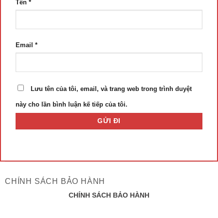
Tên
*
Email
*
Lưu tên của tôi, email, và trang web trong trình duyệt
này cho lần bình luận kế tiếp của tôi.
CHÍNH SÁCH BẢO HÀNH
CHÍNH SÁCH BẢO HÀNH