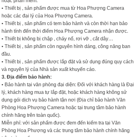
hoặc phần mềm.
• Thiết bị , sản phẩm được mua từ Hoa Phượng Camera
hoặc các đại lý của Hoa Phượng Camera.
• Thiết bị , sản phẩm có tem bảo hành và còn thời hạn bảo
hành tính đến thời điểm Hoa Phượng Camera nhận được.
• Thiết bị không bị chập , cháy nổ, rơi vỡ , cắt dây…
• Thiết bị , sản phẩm còn nguyên hình dáng, công năng ban
đầu.
• Thiết bị , sản phẩm được lắp đặt và sử dụng đúng quy cách
và nguyên lý của Nhà sản xuất khuyến cáo.
3. Địa điểm bảo hành:
• Bảo hành tại văn phòng đại diện: Đối với khách hàng là Đại
lý, khách hàng mua tự lắp đặt, hoặc khách hàng không sử
dụng gói dịch vụ bảo hành tận nơi (Địa chỉ bảo hành Văn
Phòng Hoa Phượng Camera hoặc tại trung tâm bảo hành
chính hãng trên toàn quốc).
Miễn phí: với sản phẩm được đem đến kiểm tra tại Văn
Phòng Hoa Phượng và các trung tâm bảo hành chính hãng