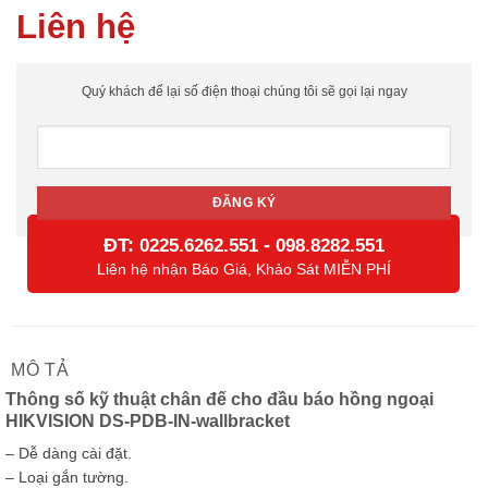
Liên hệ
Quý khách để lại số điện thoại chúng tôi sẽ gọi lại ngay
ĐT:
-
0225.6262.551
098.8282.551
Liên hệ nhận Báo Giá, Khảo Sát MIỄN PHÍ
MÔ TẢ
Thông số kỹ thuật chân đế cho đầu báo hồng ngoại
HIKVISION DS-PDB-IN-wallbracket
– Dễ dàng cài đặt.
– Loại gắn tường.