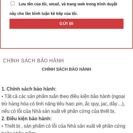
Lưu tên của tôi, email, và trang web trong trình duyệt
này cho lần bình luận kế tiếp của tôi.
CHÍNH SÁCH BẢO HÀNH
CHÍNH SÁCH BẢO HÀNH
1. Chính sách bảo hành:
• Tất cả các sản phẩm tuân theo điều kiện bảo hành (ngoại
trừ hàng hóa có tính năng tiêu hao: pin, ắc quy, jac, dây…),
nếu có lỗi của Nhà sản xuất về phần cứng của thiết bị.
2. Điều kiện bảo hành:
• Thiết bị , sản phẩm có lỗi của Nhà sản xuất về phần cứng