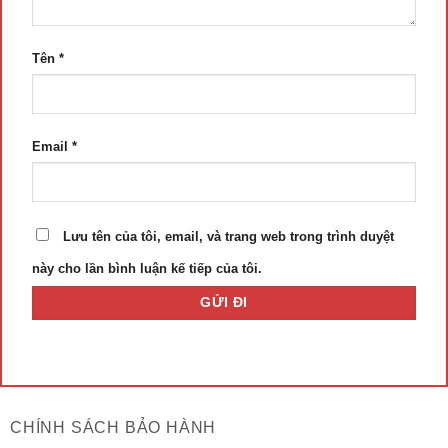
Tên
*
Email
*
Lưu tên của tôi, email, và trang web trong trình duyệt
này cho lần bình luận kế tiếp của tôi.
CHÍNH SÁCH BẢO HÀNH