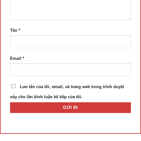
Tên
*
Email
*
Lưu tên của tôi, email, và trang web trong trình duyệt
này cho lần bình luận kế tiếp của tôi.