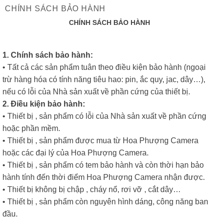
CHÍNH SÁCH BẢO HÀNH
CHÍNH SÁCH BẢO HÀNH
1. Chính sách bảo hành:
• Tất cả các sản phẩm tuân theo điều kiện bảo hành (ngoại
trừ hàng hóa có tính năng tiêu hao: pin, ắc quy, jac, dây…),
nếu có lỗi của Nhà sản xuất về phần cứng của thiết bị.
2. Điều kiện bảo hành:
• Thiết bị , sản phẩm có lỗi của Nhà sản xuất về phần cứng
hoặc phần mềm.
• Thiết bị , sản phẩm được mua từ Hoa Phượng Camera
hoặc các đại lý của Hoa Phượng Camera.
• Thiết bị , sản phẩm có tem bảo hành và còn thời hạn bảo
hành tính đến thời điểm Hoa Phượng Camera nhận được.
• Thiết bị không bị chập , cháy nổ, rơi vỡ , cắt dây…
• Thiết bị , sản phẩm còn nguyên hình dáng, công năng ban
đầu.