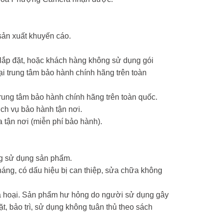
sản xuất khuyến cáo.
 lắp đặt, hoặc khách hàng không sử dụng gói
 trung tâm bảo hành chính hãng trên toàn
ung tâm bảo hành chính hãng trên toàn quốc.
ch vụ bảo hành tận nơi.
 tận nơi (miễn phí bảo hành).
ng sử dụng sản phẩm.
háng, có dấu hiệu bị can thiệp, sửa chữa không
phá hoại. Sản phẩm hư hỏng do người sử dụng gây
ặt, bảo trì, sử dụng không tuân thủ theo sách