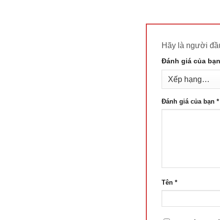
Hãy là người đầ
Đánh giá của bạ
Đánh giá của bạn
*
Tên
*