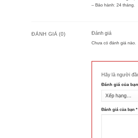
– Bảo hành: 24 tháng.
Đánh giá
ĐÁNH GIÁ (0)
Chưa có đánh giá nào.
Hãy là người đ
Đánh giá của bạ
Đánh giá của bạn
*