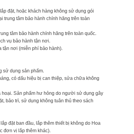
 lắp đặt, hoặc khách hàng không sử dụng gói
 trung tâm bảo hành chính hãng trên toàn
ung tâm bảo hành chính hãng trên toàn quốc.
ch vụ bảo hành tận nơi.
 tận nơi (miễn phí bảo hành).
ng sử dụng sản phẩm.
háng, có dấu hiệu bị can thiệp, sửa chữa không
phá hoại. Sản phẩm hư hỏng do người sử dụng gây
ặt, bảo trì, sử dụng không tuân thủ theo sách
lắp đặt ban đầu, lắp thêm thiết bị không do Hoa
 đơn vị lắp thêm khác).