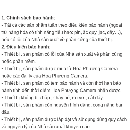
1. Chính sách bảo hành:
• Tất cả các sản phẩm tuân theo điều kiện bảo hành (ngoại
trừ hàng hóa có tính năng tiêu hao: pin, ắc quy, jac, dây…),
nếu có lỗi của Nhà sản xuất về phần cứng của thiết bị.
2. Điều kiện bảo hành:
• Thiết bị , sản phẩm có lỗi của Nhà sản xuất về phần cứng
hoặc phần mềm.
• Thiết bị , sản phẩm được mua từ Hoa Phượng Camera
hoặc các đại lý của Hoa Phượng Camera.
• Thiết bị , sản phẩm có tem bảo hành và còn thời hạn bảo
hành tính đến thời điểm Hoa Phượng Camera nhận được.
• Thiết bị không bị chập , cháy nổ, rơi vỡ , cắt dây…
• Thiết bị , sản phẩm còn nguyên hình dáng, công năng ban
đầu.
• Thiết bị , sản phẩm được lắp đặt và sử dụng đúng quy cách
và nguyên lý của Nhà sản xuất khuyến cáo.