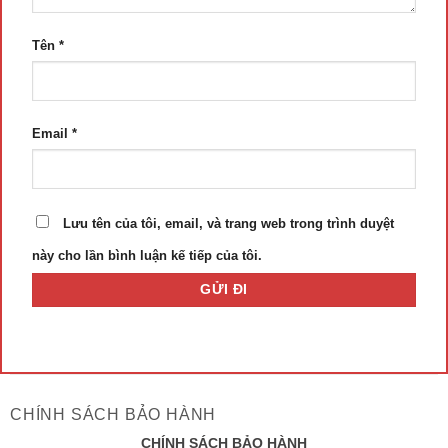
Tên
*
Email
*
Lưu tên của tôi, email, và trang web trong trình duyệt
này cho lần bình luận kế tiếp của tôi.
CHÍNH SÁCH BẢO HÀNH
CHÍNH SÁCH BẢO HÀNH