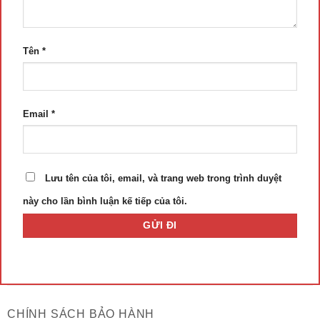
Tên
*
Email
*
Lưu tên của tôi, email, và trang web trong trình duyệt
này cho lần bình luận kế tiếp của tôi.
CHÍNH SÁCH BẢO HÀNH