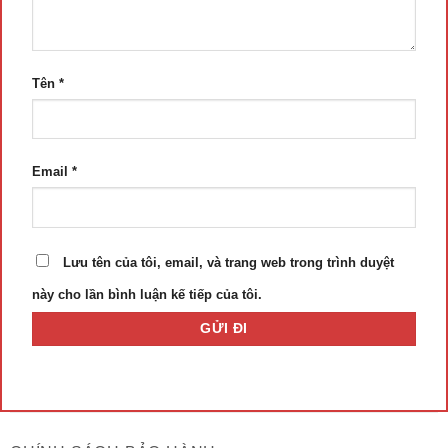
Tên
*
Email
*
Lưu tên của tôi, email, và trang web trong trình duyệt
này cho lần bình luận kế tiếp của tôi.