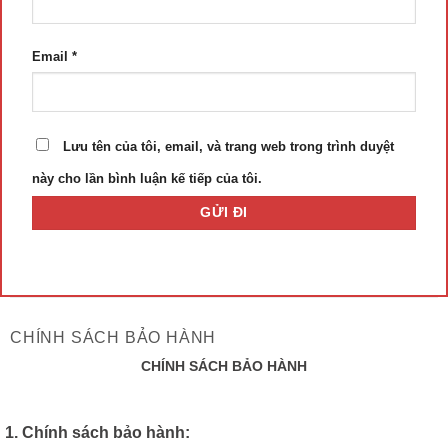
Email
*
Lưu tên của tôi, email, và trang web trong trình duyệt
này cho lần bình luận kế tiếp của tôi.
CHÍNH SÁCH BẢO HÀNH
CHÍNH SÁCH BẢO HÀNH
1. Chính sách bảo hành: