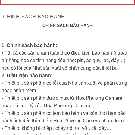
CHÍNH SÁCH BẢO HÀNH
CHÍNH SÁCH BẢO HÀNH
1. Chính sách bảo hành:
• Tất cả các sản phẩm tuân theo điều kiện bảo hành (ngoại
trừ hàng hóa có tính năng tiêu hao: pin, ắc quy, jac, dây…),
nếu có lỗi của Nhà sản xuất về phần cứng của thiết bị.
2. Điều kiện bảo hành:
• Thiết bị , sản phẩm có lỗi của Nhà sản xuất về phần cứng
hoặc phần mềm.
• Thiết bị , sản phẩm được mua từ Hoa Phượng Camera
hoặc các đại lý của Hoa Phượng Camera.
• Thiết bị , sản phẩm có tem bảo hành và còn thời hạn bảo
hành tính đến thời điểm Hoa Phượng Camera nhận được.
• Thiết bị không bị chập , cháy nổ, rơi vỡ , cắt dây…