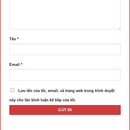
Tên
*
Email
*
Lưu tên của tôi, email, và trang web trong trình duyệt
này cho lần bình luận kế tiếp của tôi.