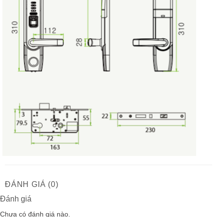
ĐÁNH GIÁ (0)
Đánh giá
Chưa có đánh giá nào.