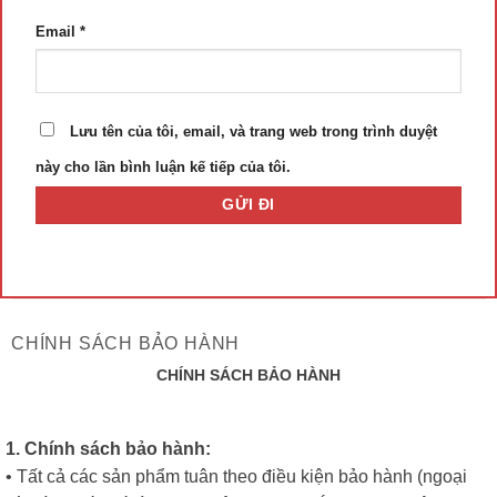
Email
*
Lưu tên của tôi, email, và trang web trong trình duyệt
này cho lần bình luận kế tiếp của tôi.
CHÍNH SÁCH BẢO HÀNH
CHÍNH SÁCH BẢO HÀNH
1. Chính sách bảo hành:
• Tất cả các sản phẩm tuân theo điều kiện bảo hành (ngoại