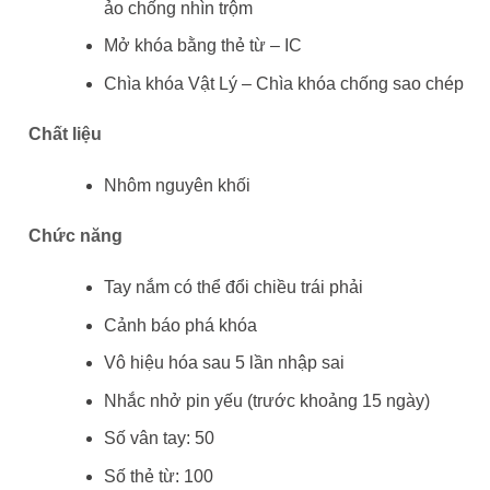
ảo chống nhìn trộm
Mở khóa bằng thẻ từ – IC
Chìa khóa Vật Lý – Chìa khóa chống sao chép
Chất liệu
Nhôm nguyên khối
Chức năng
Tay nắm có thể đổi chiều trái phải
Cảnh báo phá khóa
Vô hiệu hóa sau 5 lần nhập sai
Nhắc nhở pin yếu (trước khoảng 15 ngày)
Số vân tay: 50
Số thẻ từ: 100