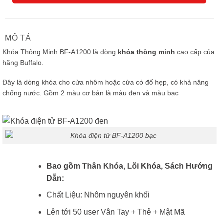
MÔ TẢ
Khóa Thông Minh BF-A1200 là dòng
khóa thông minh
cao cấp của
hãng Buffalo.
Đây là dòng khóa cho cửa nhôm hoặc cửa có đố hẹp, có khả năng
chống nước. Gồm 2 màu cơ bản là màu đen và màu bạc
Bao gồm Thân Khóa, Lõi Khóa, Sách Hướng
Dẫn:
Chất Liệu: Nhôm nguyên khối
Lên tới 50 user Vân Tay + Thẻ + Mật Mã