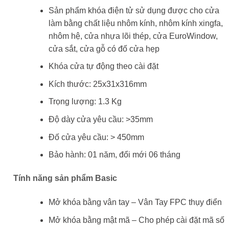
Sản phẩm khóa điện tử sử dụng được cho cửa
làm bằng chất liệu nhôm kính, nhôm kính xingfa,
nhôm hệ, cửa nhựa lõi thép, cửa EuroWindow,
cửa sắt, cửa gỗ có đố cửa hẹp
Khóa cửa tự động theo cài đặt
Kích thước: 25x31x316mm
Trọng lượng: 1.3 Kg
Độ dày cửa yêu cầu: >35mm
Đố cửa yêu cầu: > 450mm
Bảo hành: 01 năm, đổi mới 06 tháng
Tính năng sản phẩm Basic
Mở khóa bằng vân tay – Vân Tay FPC thụy điển
Mở khóa bằng mật mã – Cho phép cài đặt mã số