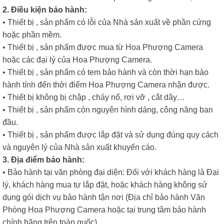
2. Điều kiện bảo hành:
• Thiết bị , sản phẩm có lỗi của Nhà sản xuất về phần cứng
hoặc phần mềm.
• Thiết bị , sản phẩm được mua từ Hoa Phượng Camera
hoặc các đại lý của Hoa Phượng Camera.
• Thiết bị , sản phẩm có tem bảo hành và còn thời hạn bảo
hành tính đến thời điểm Hoa Phượng Camera nhận được.
• Thiết bị không bị chập , cháy nổ, rơi vỡ , cắt dây…
• Thiết bị , sản phẩm còn nguyên hình dáng, công năng ban
đầu.
• Thiết bị , sản phẩm được lắp đặt và sử dụng đúng quy cách
và nguyên lý của Nhà sản xuất khuyến cáo.
3. Địa điểm bảo hành:
• Bảo hành tại văn phòng đại diện: Đối với khách hàng là Đại
lý, khách hàng mua tự lắp đặt, hoặc khách hàng không sử
dụng gói dịch vụ bảo hành tận nơi (Địa chỉ bảo hành Văn
Phòng Hoa Phượng Camera hoặc tại trung tâm bảo hành
chính hãng trên toàn quốc).