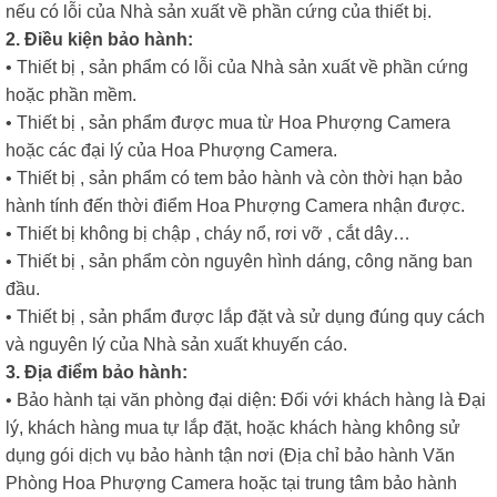
nếu có lỗi của Nhà sản xuất về phần cứng của thiết bị.
2. Điều kiện bảo hành:
• Thiết bị , sản phẩm có lỗi của Nhà sản xuất về phần cứng
hoặc phần mềm.
• Thiết bị , sản phẩm được mua từ Hoa Phượng Camera
hoặc các đại lý của Hoa Phượng Camera.
• Thiết bị , sản phẩm có tem bảo hành và còn thời hạn bảo
hành tính đến thời điểm Hoa Phượng Camera nhận được.
• Thiết bị không bị chập , cháy nổ, rơi vỡ , cắt dây…
• Thiết bị , sản phẩm còn nguyên hình dáng, công năng ban
đầu.
• Thiết bị , sản phẩm được lắp đặt và sử dụng đúng quy cách
và nguyên lý của Nhà sản xuất khuyến cáo.
3. Địa điểm bảo hành:
• Bảo hành tại văn phòng đại diện: Đối với khách hàng là Đại
lý, khách hàng mua tự lắp đặt, hoặc khách hàng không sử
dụng gói dịch vụ bảo hành tận nơi (Địa chỉ bảo hành Văn
Phòng Hoa Phượng Camera hoặc tại trung tâm bảo hành