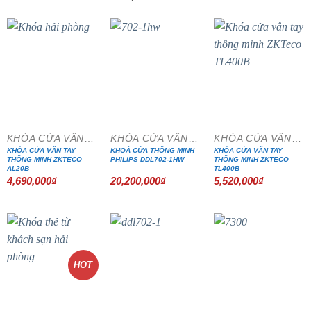
KHÓA CỬA VÂN TAY
KHÓA CỬA VÂN TAY
KHÓA CỬA VÂN TAY
KHÓA CỬA VÂN TAY
KHOÁ CỬA THÔNG MINH
KHÓA CỬA VÂN TAY
THÔNG MINH ZKTECO
PHILIPS DDL702-1HW
THÔNG MINH ZKTECO
AL20B
TL400B
4,690,000
₫
20,200,000
₫
5,520,000
₫
HOT