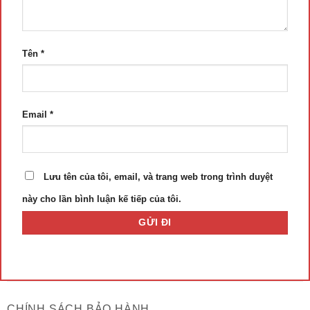
Tên
*
Email
*
Lưu tên của tôi, email, và trang web trong trình duyệt
này cho lần bình luận kế tiếp của tôi.
CHÍNH SÁCH BẢO HÀNH