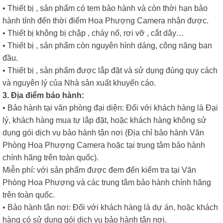
• Thiết bị , sản phẩm có tem bảo hành và còn thời hạn bảo
hành tính đến thời điểm Hoa Phượng Camera nhận được.
• Thiết bị không bị chập , cháy nổ, rơi vỡ , cắt dây…
• Thiết bị , sản phẩm còn nguyên hình dáng, công năng ban
đầu.
• Thiết bị , sản phẩm được lắp đặt và sử dụng đúng quy cách
và nguyên lý của Nhà sản xuất khuyến cáo.
3. Địa điểm bảo hành:
• Bảo hành tại văn phòng đại diện: Đối với khách hàng là Đại
lý, khách hàng mua tự lắp đặt, hoặc khách hàng không sử
dụng gói dịch vụ bảo hành tận nơi (Địa chỉ bảo hành Văn
Phòng Hoa Phượng Camera hoặc tại trung tâm bảo hành
chính hãng trên toàn quốc).
Miễn phí: với sản phẩm được đem đến kiểm tra tại Văn
Phòng Hoa Phượng và các trung tâm bảo hành chính hãng
trên toàn quốc.
• Bảo hành tận nơi: Đối với khách hàng là dự án, hoặc khách
hàng có sử dụng gói dịch vụ bảo hành tận nơi.