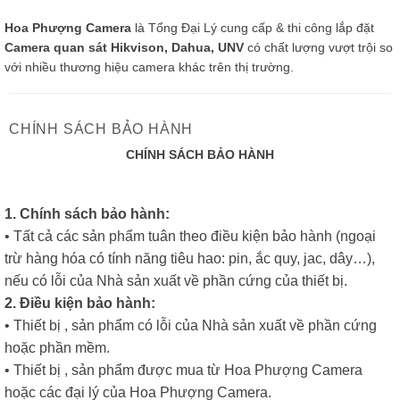
Hoa Phượng Camera
là Tổng Đại Lý cung cấp & thi công lắp đặt
Camera quan sát Hikvison, Dahua, UNV
có chất lượng vượt trội so
với nhiều thương hiệu camera khác trên thị trường.
CHÍNH SÁCH BẢO HÀNH
CHÍNH SÁCH BẢO HÀNH
1. Chính sách bảo hành:
• Tất cả các sản phẩm tuân theo điều kiện bảo hành (ngoại
trừ hàng hóa có tính năng tiêu hao: pin, ắc quy, jac, dây…),
nếu có lỗi của Nhà sản xuất về phần cứng của thiết bị.
2. Điều kiện bảo hành:
• Thiết bị , sản phẩm có lỗi của Nhà sản xuất về phần cứng
hoặc phần mềm.
• Thiết bị , sản phẩm được mua từ Hoa Phượng Camera
hoặc các đại lý của Hoa Phượng Camera.