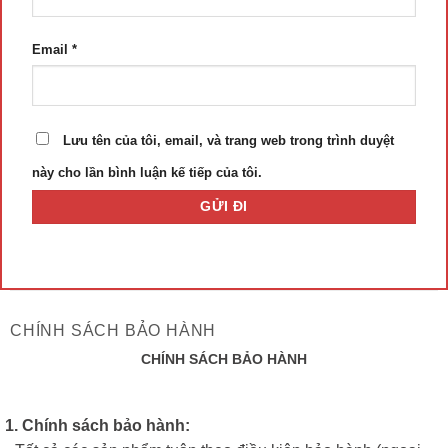
Email
*
Lưu tên của tôi, email, và trang web trong trình duyệt
này cho lần bình luận kế tiếp của tôi.
CHÍNH SÁCH BẢO HÀNH
CHÍNH SÁCH BẢO HÀNH
1. Chính sách bảo hành: