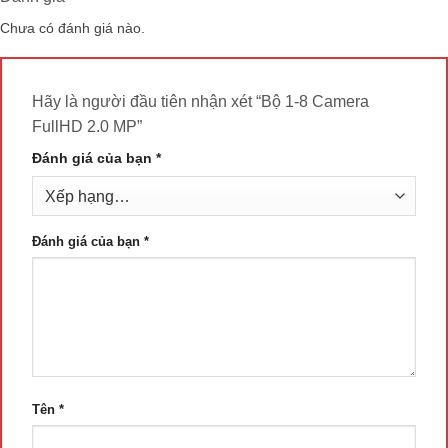
Chưa có đánh giá nào.
Hãy là người đầu tiên nhận xét “Bộ 1-8 Camera
FullHD 2.0 MP”
Đánh giá của bạn
*
Đánh giá của bạn
*
Tên
*