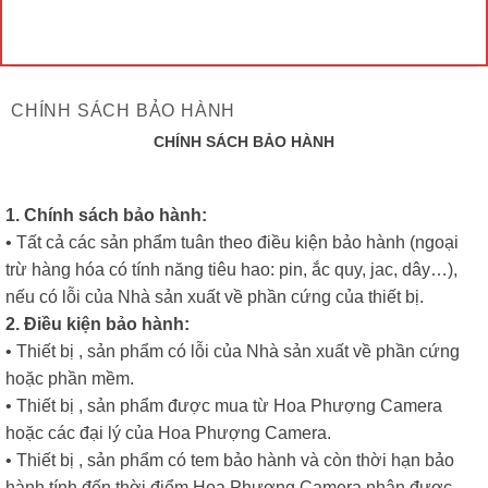
CHÍNH SÁCH BẢO HÀNH
CHÍNH SÁCH BẢO HÀNH
1. Chính sách bảo hành:
• Tất cả các sản phẩm tuân theo điều kiện bảo hành (ngoại
trừ hàng hóa có tính năng tiêu hao: pin, ắc quy, jac, dây…),
nếu có lỗi của Nhà sản xuất về phần cứng của thiết bị.
2. Điều kiện bảo hành:
• Thiết bị , sản phẩm có lỗi của Nhà sản xuất về phần cứng
hoặc phần mềm.
• Thiết bị , sản phẩm được mua từ Hoa Phượng Camera
hoặc các đại lý của Hoa Phượng Camera.
• Thiết bị , sản phẩm có tem bảo hành và còn thời hạn bảo
hành tính đến thời điểm Hoa Phượng Camera nhận được.