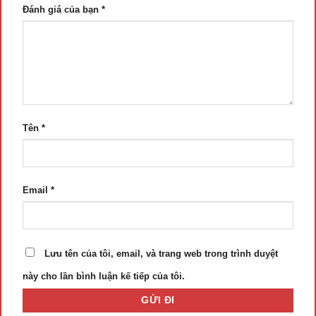
Đánh giá của bạn
*
Tên
*
Email
*
Lưu tên của tôi, email, và trang web trong trình duyệt
này cho lần bình luận kế tiếp của tôi.