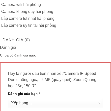
Camera wifi hải phòng
Camera không dây hải phòng
Lắp camera tốt nhất hải phòng
Lắp camera uy tín tại hải phòng
ĐÁNH GIÁ (0)
Đánh giá
Chưa có đánh giá nào.
Hãy là người đầu tiên nhận xét “Camera IP Speed
Dome hồng ngoại, 2 MP (quay quét), Zoom Quang
học 23x, 150IR”
Đánh giá của bạn
*