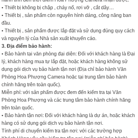
• Thiết bị không bị chập , cháy nổ, rơi vỡ , cắt dây…
• Thiết bị , sản phẩm còn nguyên hình dáng, công năng ban
đầu.
• Thiết bị , sản phẩm được lắp đặt và sử dụng đúng quy cách
và nguyên lý của Nhà sản xuất khuyến cáo.
3. Địa điểm bảo hành:
• Bảo hành tại văn phòng đại diện: Đối với khách hàng là Đại
lý, khách hàng mua tự lắp đặt, hoặc khách hàng không sử
dụng gói dịch vụ bảo hành tận nơi (Địa chỉ bảo hành Văn
Phòng Hoa Phượng Camera hoặc tại trung tâm bảo hành
chính hãng trên toàn quốc).
Miễn phí: với sản phẩm được đem đến kiểm tra tại Văn
Phòng Hoa Phượng và các trung tâm bảo hành chính hãng
trên toàn quốc.
• Bảo hành tận nơi: Đối với khách hàng là dự án, hoặc khách
hàng có sử dụng gói dịch vụ bảo hành tận nơi.
Tính phí di chuyển kiểm tra tận nơi: với các trường hợp