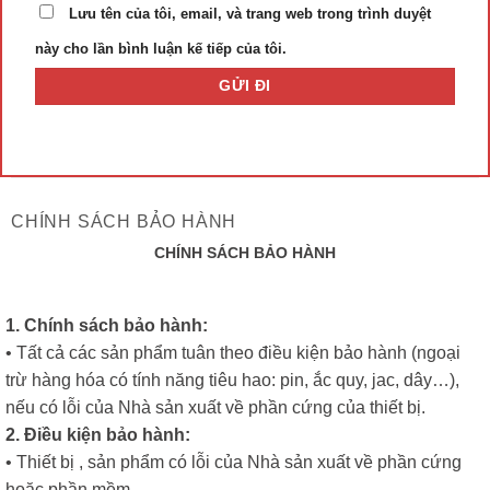
Lưu tên của tôi, email, và trang web trong trình duyệt
này cho lần bình luận kế tiếp của tôi.
CHÍNH SÁCH BẢO HÀNH
CHÍNH SÁCH BẢO HÀNH
1. Chính sách bảo hành:
• Tất cả các sản phẩm tuân theo điều kiện bảo hành (ngoại
trừ hàng hóa có tính năng tiêu hao: pin, ắc quy, jac, dây…),
nếu có lỗi của Nhà sản xuất về phần cứng của thiết bị.
2. Điều kiện bảo hành:
• Thiết bị , sản phẩm có lỗi của Nhà sản xuất về phần cứng
hoặc phần mềm.