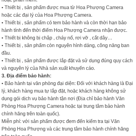
• Thiết bị , sản phẩm được mua từ Hoa Phượng Camera
hoặc các đại lý của Hoa Phượng Camera.
• Thiết bị , sản phẩm có tem bảo hành và còn thời hạn bảo
hành tính đến thời điểm Hoa Phượng Camera nhận được.
• Thiết bị không bị chập , cháy nổ, rơi vỡ , cắt dây…
• Thiết bị , sản phẩm còn nguyên hình dáng, công năng ban
đầu.
• Thiết bị , sản phẩm được lắp đặt và sử dụng đúng quy cách
và nguyên lý của Nhà sản xuất khuyến cáo.
3. Địa điểm bảo hành:
• Bảo hành tại văn phòng đại diện: Đối với khách hàng là Đại
lý, khách hàng mua tự lắp đặt, hoặc khách hàng không sử
dụng gói dịch vụ bảo hành tận nơi (Địa chỉ bảo hành Văn
Phòng Hoa Phượng Camera hoặc tại trung tâm bảo hành
chính hãng trên toàn quốc).
Miễn phí: với sản phẩm được đem đến kiểm tra tại Văn
Phòng Hoa Phượng và các trung tâm bảo hành chính hãng