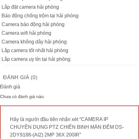
Lắp đặt camera hải phòng
Báo động chống trộm tại hải phòng
Camera báo động hải phòng
Camera wifi hải phòng
Camera không dây hải phòng
Lắp camera tốt nhất hải phòng
Lắp camera uy tín tại hải phòng
ĐÁNH GIÁ (0)
Đánh giá
Chưa có đánh giá nào.
Hãy là người đầu tiên nhận xét “CAMERA IP
CHUYÊN DỤNG PTZ CHIẾN BINH MÀN ĐÊM DS-
2DY9188-(AI2) 2MP 36X 200IR”