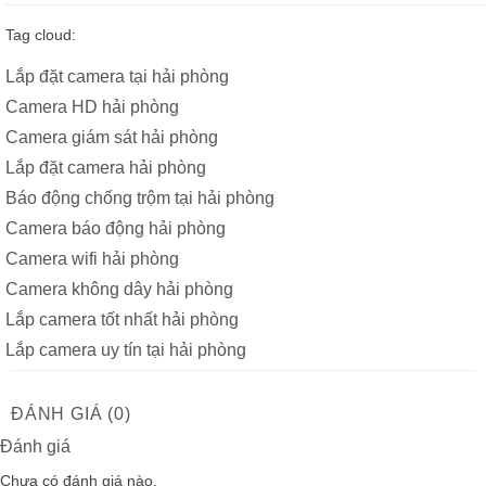
Tag cloud:
Lắp đặt camera tại hải phòng
Camera HD hải phòng
Camera giám sát hải phòng
Lắp đặt camera hải phòng
Báo động chống trộm tại hải phòng
Camera báo động hải phòng
Camera wifi hải phòng
Camera không dây hải phòng
Lắp camera tốt nhất hải phòng
Lắp camera uy tín tại hải phòng
ĐÁNH GIÁ (0)
Đánh giá
Chưa có đánh giá nào.