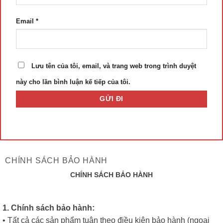
Email
*
Lưu tên của tôi, email, và trang web trong trình duyệt
này cho lần bình luận kế tiếp của tôi.
CHÍNH SÁCH BẢO HÀNH
CHÍNH SÁCH BẢO HÀNH
1. Chính sách bảo hành:
• Tất cả các sản phẩm tuân theo điều kiện bảo hành (ngoại