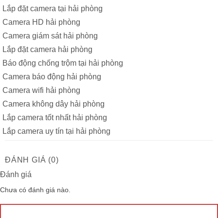
Lắp đặt camera tại hải phòng
Camera HD hải phòng
Camera giám sát hải phòng
Lắp đặt camera hải phòng
Báo động chống trộm tại hải phòng
Camera báo động hải phòng
Camera wifi hải phòng
Camera không dây hải phòng
Lắp camera tốt nhất hải phòng
Lắp camera uy tín tại hải phòng
ĐÁNH GIÁ (0)
Đánh giá
Chưa có đánh giá nào.