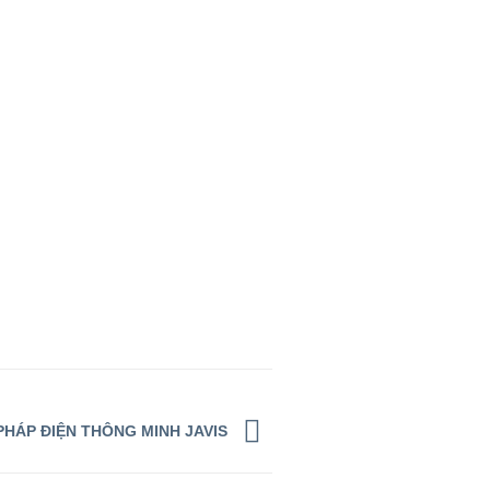
 PHÁP ĐIỆN THÔNG MINH JAVIS