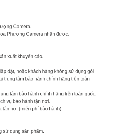
Phượng Camera.
ểm Hoa Phượng Camera nhận được.
sản xuất khuyến cáo.
 lắp đặt, hoặc khách hàng không sử dụng gói
 trung tâm bảo hành chính hãng trên toàn
ung tâm bảo hành chính hãng trên toàn quốc.
ch vụ bảo hành tận nơi.
 tận nơi (miễn phí bảo hành).
ng sử dụng sản phẩm.