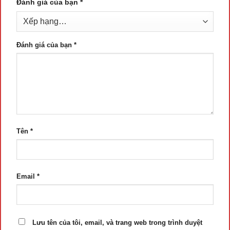
Đánh giá của bạn
*
Đánh giá của bạn
*
Tên
*
Email
*
Lưu tên của tôi, email, và trang web trong trình duyệt