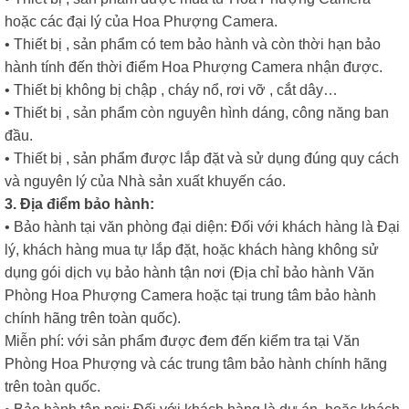
hoặc các đại lý của Hoa Phượng Camera.
• Thiết bị , sản phẩm có tem bảo hành và còn thời hạn bảo
hành tính đến thời điểm Hoa Phượng Camera nhận được.
• Thiết bị không bị chập , cháy nổ, rơi vỡ , cắt dây…
• Thiết bị , sản phẩm còn nguyên hình dáng, công năng ban
đầu.
• Thiết bị , sản phẩm được lắp đặt và sử dụng đúng quy cách
và nguyên lý của Nhà sản xuất khuyến cáo.
3. Địa điểm bảo hành:
• Bảo hành tại văn phòng đại diện: Đối với khách hàng là Đại
lý, khách hàng mua tự lắp đặt, hoặc khách hàng không sử
dụng gói dịch vụ bảo hành tận nơi (Địa chỉ bảo hành Văn
Phòng Hoa Phượng Camera hoặc tại trung tâm bảo hành
chính hãng trên toàn quốc).
Miễn phí: với sản phẩm được đem đến kiểm tra tại Văn
Phòng Hoa Phượng và các trung tâm bảo hành chính hãng
trên toàn quốc.