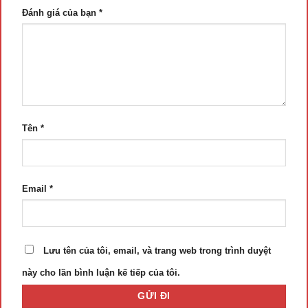
Đánh giá của bạn
*
Tên
*
Email
*
Lưu tên của tôi, email, và trang web trong trình duyệt
này cho lần bình luận kế tiếp của tôi.