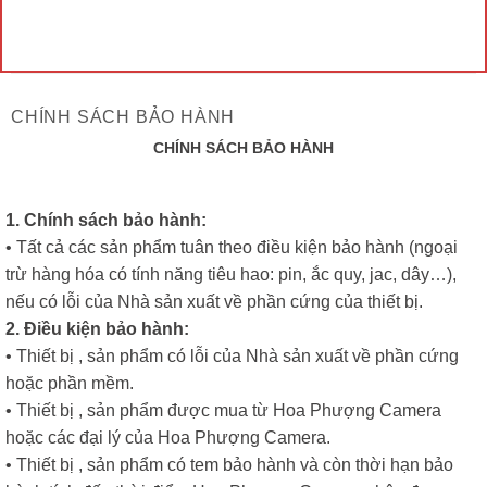
CHÍNH SÁCH BẢO HÀNH
CHÍNH SÁCH BẢO HÀNH
1. Chính sách bảo hành:
• Tất cả các sản phẩm tuân theo điều kiện bảo hành (ngoại
trừ hàng hóa có tính năng tiêu hao: pin, ắc quy, jac, dây…),
nếu có lỗi của Nhà sản xuất về phần cứng của thiết bị.
2. Điều kiện bảo hành:
• Thiết bị , sản phẩm có lỗi của Nhà sản xuất về phần cứng
hoặc phần mềm.
• Thiết bị , sản phẩm được mua từ Hoa Phượng Camera
hoặc các đại lý của Hoa Phượng Camera.
• Thiết bị , sản phẩm có tem bảo hành và còn thời hạn bảo