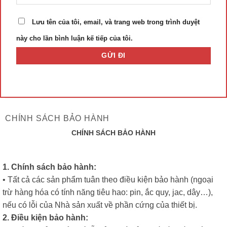
Lưu tên của tôi, email, và trang web trong trình duyệt
này cho lần bình luận kế tiếp của tôi.
CHÍNH SÁCH BẢO HÀNH
CHÍNH SÁCH BẢO HÀNH
1. Chính sách bảo hành:
• Tất cả các sản phẩm tuân theo điều kiện bảo hành (ngoại
trừ hàng hóa có tính năng tiêu hao: pin, ắc quy, jac, dây…),
nếu có lỗi của Nhà sản xuất về phần cứng của thiết bị.
2. Điều kiện bảo hành: