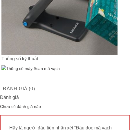
Thông số kỹ thuật
ĐÁNH GIÁ (0)
Đánh giá
Chưa có đánh giá nào.
Hãy là người đầu tiên nhận xét “Đầu đọc mã vạch