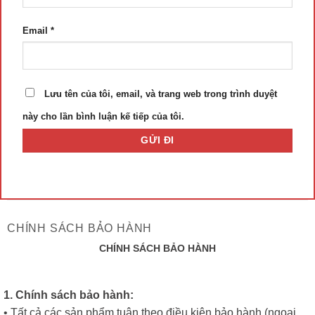
Email
*
Lưu tên của tôi, email, và trang web trong trình duyệt
này cho lần bình luận kế tiếp của tôi.
CHÍNH SÁCH BẢO HÀNH
CHÍNH SÁCH BẢO HÀNH
1. Chính sách bảo hành:
• Tất cả các sản phẩm tuân theo điều kiện bảo hành (ngoại