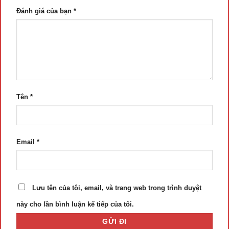
Đánh giá của bạn
*
Tên
*
Email
*
Lưu tên của tôi, email, và trang web trong trình duyệt
này cho lần bình luận kế tiếp của tôi.