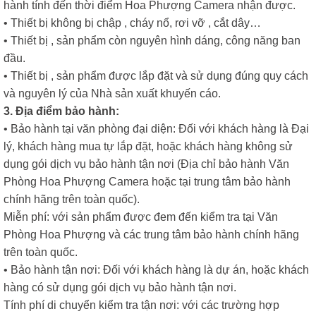
hành tính đến thời điểm Hoa Phượng Camera nhận được.
• Thiết bị không bị chập , cháy nổ, rơi vỡ , cắt dây…
• Thiết bị , sản phẩm còn nguyên hình dáng, công năng ban
đầu.
• Thiết bị , sản phẩm được lắp đặt và sử dụng đúng quy cách
và nguyên lý của Nhà sản xuất khuyến cáo.
3. Địa điểm bảo hành:
• Bảo hành tại văn phòng đại diện: Đối với khách hàng là Đại
lý, khách hàng mua tự lắp đặt, hoặc khách hàng không sử
dụng gói dịch vụ bảo hành tận nơi (Địa chỉ bảo hành Văn
Phòng Hoa Phượng Camera hoặc tại trung tâm bảo hành
chính hãng trên toàn quốc).
Miễn phí: với sản phẩm được đem đến kiểm tra tại Văn
Phòng Hoa Phượng và các trung tâm bảo hành chính hãng
trên toàn quốc.
• Bảo hành tận nơi: Đối với khách hàng là dự án, hoặc khách
hàng có sử dụng gói dịch vụ bảo hành tận nơi.
Tính phí di chuyển kiểm tra tận nơi: với các trường hợp