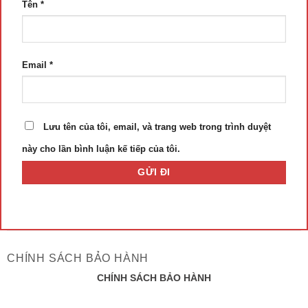
Tên
*
Email
*
Lưu tên của tôi, email, và trang web trong trình duyệt
này cho lần bình luận kế tiếp của tôi.
CHÍNH SÁCH BẢO HÀNH
CHÍNH SÁCH BẢO HÀNH