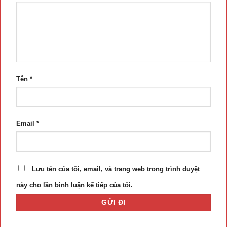
Tên
*
Email
*
Lưu tên của tôi, email, và trang web trong trình duyệt
này cho lần bình luận kế tiếp của tôi.