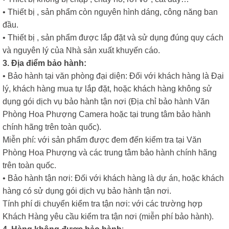
• Thiết bị , sản phẩm còn nguyên hình dáng, công năng ban
đầu.
• Thiết bị , sản phẩm được lắp đặt và sử dụng đúng quy cách
và nguyên lý của Nhà sản xuất khuyến cáo.
3. Địa điểm bảo hành:
• Bảo hành tại văn phòng đại diện: Đối với khách hàng là Đại
lý, khách hàng mua tự lắp đặt, hoặc khách hàng không sử
dụng gói dịch vụ bảo hành tận nơi (Địa chỉ bảo hành Văn
Phòng Hoa Phượng Camera hoặc tại trung tâm bảo hành
chính hãng trên toàn quốc).
Miễn phí: với sản phẩm được đem đến kiểm tra tại Văn
Phòng Hoa Phượng và các trung tâm bảo hành chính hãng
trên toàn quốc.
• Bảo hành tận nơi: Đối với khách hàng là dự án, hoặc khách
hàng có sử dụng gói dịch vụ bảo hành tận nơi.
Tính phí di chuyển kiểm tra tận nơi: với các trường hợp
Khách Hàng yêu cầu kiểm tra tận nơi (miễn phí bảo hành).