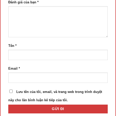
Đánh giá của bạn
*
Tên
*
Email
*
Lưu tên của tôi, email, và trang web trong trình duyệt
này cho lần bình luận kế tiếp của tôi.