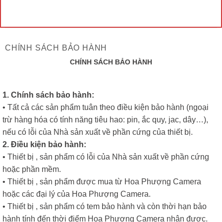
CHÍNH SÁCH BẢO HÀNH
CHÍNH SÁCH BẢO HÀNH
1. Chính sách bảo hành:
• Tất cả các sản phẩm tuân theo điều kiện bảo hành (ngoại
trừ hàng hóa có tính năng tiêu hao: pin, ắc quy, jac, dây…),
nếu có lỗi của Nhà sản xuất về phần cứng của thiết bị.
2. Điều kiện bảo hành:
• Thiết bị , sản phẩm có lỗi của Nhà sản xuất về phần cứng
hoặc phần mềm.
• Thiết bị , sản phẩm được mua từ Hoa Phượng Camera
hoặc các đại lý của Hoa Phượng Camera.
• Thiết bị , sản phẩm có tem bảo hành và còn thời hạn bảo
hành tính đến thời điểm Hoa Phượng Camera nhận được.