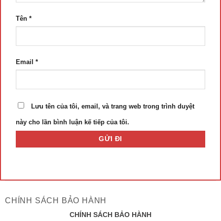
Tên
*
Email
*
Lưu tên của tôi, email, và trang web trong trình duyệt
này cho lần bình luận kế tiếp của tôi.
CHÍNH SÁCH BẢO HÀNH
CHÍNH SÁCH BẢO HÀNH