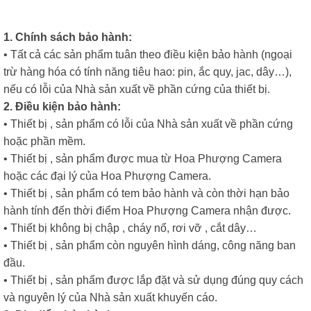
1. Chính sách bảo hành:
• Tất cả các sản phẩm tuân theo điều kiện bảo hành (ngoại
trừ hàng hóa có tính năng tiêu hao: pin, ắc quy, jac, dây…),
nếu có lỗi của Nhà sản xuất về phần cứng của thiết bị.
2. Điều kiện bảo hành:
• Thiết bị , sản phẩm có lỗi của Nhà sản xuất về phần cứng
hoặc phần mềm.
• Thiết bị , sản phẩm được mua từ Hoa Phượng Camera
hoặc các đại lý của Hoa Phượng Camera.
• Thiết bị , sản phẩm có tem bảo hành và còn thời hạn bảo
hành tính đến thời điểm Hoa Phượng Camera nhận được.
• Thiết bị không bị chập , cháy nổ, rơi vỡ , cắt dây…
• Thiết bị , sản phẩm còn nguyên hình dáng, công năng ban
đầu.
• Thiết bị , sản phẩm được lắp đặt và sử dụng đúng quy cách
và nguyên lý của Nhà sản xuất khuyến cáo.