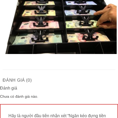
ĐÁNH GIÁ (0)
Đánh giá
Chưa có đánh giá nào.
Hãy là người đầu tiên nhận xét “Ngăn kéo đựng tiền