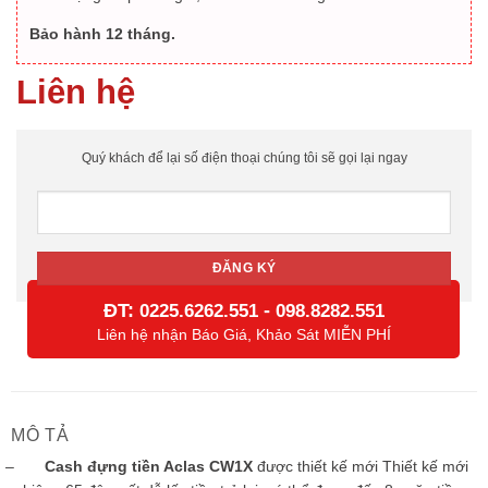
Bảo hành 12 tháng.
Liên hệ
Quý khách để lại số điện thoại chúng tôi sẽ gọi lại ngay
ĐT:
-
0225.6262.551
098.8282.551
Liên hệ nhận Báo Giá, Khảo Sát MIỄN PHÍ
MÔ TẢ
–
Cash đựng tiền Aclas CW1X
được thiết kế mới Thiết kế mới