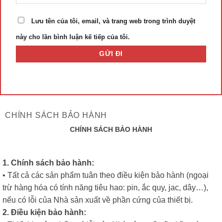
Lưu tên của tôi, email, và trang web trong trình duyệt
này cho lần bình luận kế tiếp của tôi.
CHÍNH SÁCH BẢO HÀNH
CHÍNH SÁCH BẢO HÀNH
1. Chính sách bảo hành:
• Tất cả các sản phẩm tuân theo điều kiện bảo hành (ngoại
trừ hàng hóa có tính năng tiêu hao: pin, ắc quy, jac, dây…),
nếu có lỗi của Nhà sản xuất về phần cứng của thiết bị.
2. Điều kiện bảo hành: