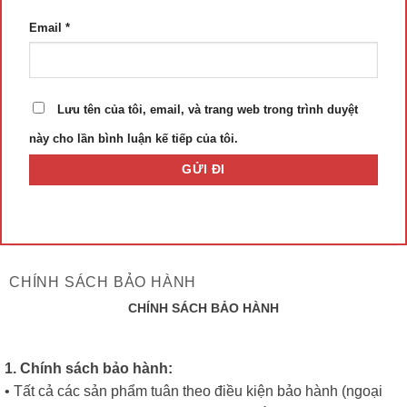
Email
*
Lưu tên của tôi, email, và trang web trong trình duyệt
này cho lần bình luận kế tiếp của tôi.
CHÍNH SÁCH BẢO HÀNH
CHÍNH SÁCH BẢO HÀNH
1. Chính sách bảo hành:
• Tất cả các sản phẩm tuân theo điều kiện bảo hành (ngoại