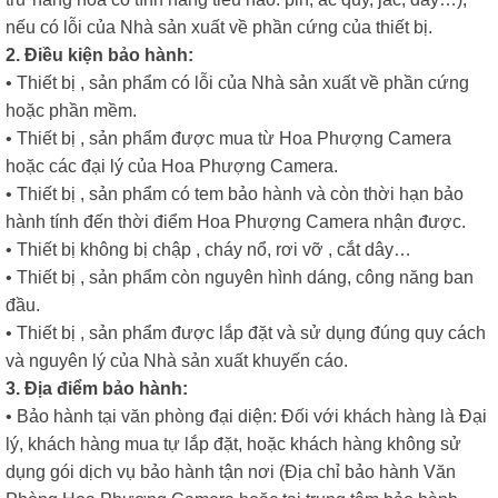
nếu có lỗi của Nhà sản xuất về phần cứng của thiết bị.
2. Điều kiện bảo hành:
• Thiết bị , sản phẩm có lỗi của Nhà sản xuất về phần cứng
hoặc phần mềm.
• Thiết bị , sản phẩm được mua từ Hoa Phượng Camera
hoặc các đại lý của Hoa Phượng Camera.
• Thiết bị , sản phẩm có tem bảo hành và còn thời hạn bảo
hành tính đến thời điểm Hoa Phượng Camera nhận được.
• Thiết bị không bị chập , cháy nổ, rơi vỡ , cắt dây…
• Thiết bị , sản phẩm còn nguyên hình dáng, công năng ban
đầu.
• Thiết bị , sản phẩm được lắp đặt và sử dụng đúng quy cách
và nguyên lý của Nhà sản xuất khuyến cáo.
3. Địa điểm bảo hành:
• Bảo hành tại văn phòng đại diện: Đối với khách hàng là Đại
lý, khách hàng mua tự lắp đặt, hoặc khách hàng không sử
dụng gói dịch vụ bảo hành tận nơi (Địa chỉ bảo hành Văn