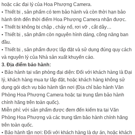
hoặc các đại lý của Hoa Phượng Camera.
• Thiết bị , sản phẩm có tem bảo hành và còn thời hạn bảo
hành tính đến thời điểm Hoa Phượng Camera nhận được.
• Thiết bị không bị chập , cháy nổ, rơi vỡ , cắt dây…
• Thiết bị , sản phẩm còn nguyên hình dáng, công năng ban
đầu.
• Thiết bị , sản phẩm được lắp đặt và sử dụng đúng quy cách
và nguyên lý của Nhà sản xuất khuyến cáo.
3. Địa điểm bảo hành:
• Bảo hành tại văn phòng đại diện: Đối với khách hàng là Đại
lý, khách hàng mua tự lắp đặt, hoặc khách hàng không sử
dụng gói dịch vụ bảo hành tận nơi (Địa chỉ bảo hành Văn
Phòng Hoa Phượng Camera hoặc tại trung tâm bảo hành
chính hãng trên toàn quốc).
Miễn phí: với sản phẩm được đem đến kiểm tra tại Văn
Phòng Hoa Phượng và các trung tâm bảo hành chính hãng
trên toàn quốc.
• Bảo hành tận nơi: Đối với khách hàng là dự án, hoặc khách