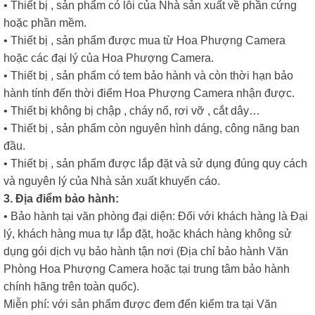
• Thiết bị , sản phẩm có lỗi của Nhà sản xuất về phần cứng
hoặc phần mềm.
• Thiết bị , sản phẩm được mua từ Hoa Phượng Camera
hoặc các đại lý của Hoa Phượng Camera.
• Thiết bị , sản phẩm có tem bảo hành và còn thời hạn bảo
hành tính đến thời điểm Hoa Phượng Camera nhận được.
• Thiết bị không bị chập , cháy nổ, rơi vỡ , cắt dây…
• Thiết bị , sản phẩm còn nguyên hình dáng, công năng ban
đầu.
• Thiết bị , sản phẩm được lắp đặt và sử dụng đúng quy cách
và nguyên lý của Nhà sản xuất khuyến cáo.
3. Địa điểm bảo hành:
• Bảo hành tại văn phòng đại diện: Đối với khách hàng là Đại
lý, khách hàng mua tự lắp đặt, hoặc khách hàng không sử
dụng gói dịch vụ bảo hành tận nơi (Địa chỉ bảo hành Văn
Phòng Hoa Phượng Camera hoặc tại trung tâm bảo hành
chính hãng trên toàn quốc).
Miễn phí: với sản phẩm được đem đến kiểm tra tại Văn