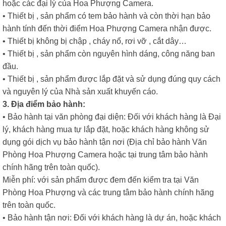
hoặc các đại lý của Hoa Phượng Camera.
• Thiết bị , sản phẩm có tem bảo hành và còn thời hạn bảo
hành tính đến thời điểm Hoa Phượng Camera nhận được.
• Thiết bị không bị chập , cháy nổ, rơi vỡ , cắt dây…
• Thiết bị , sản phẩm còn nguyên hình dáng, công năng ban
đầu.
• Thiết bị , sản phẩm được lắp đặt và sử dụng đúng quy cách
và nguyên lý của Nhà sản xuất khuyến cáo.
3. Địa điểm bảo hành:
• Bảo hành tại văn phòng đại diện: Đối với khách hàng là Đại
lý, khách hàng mua tự lắp đặt, hoặc khách hàng không sử
dụng gói dịch vụ bảo hành tận nơi (Địa chỉ bảo hành Văn
Phòng Hoa Phượng Camera hoặc tại trung tâm bảo hành
chính hãng trên toàn quốc).
Miễn phí: với sản phẩm được đem đến kiểm tra tại Văn
Phòng Hoa Phượng và các trung tâm bảo hành chính hãng
trên toàn quốc.
• Bảo hành tận nơi: Đối với khách hàng là dự án, hoặc khách