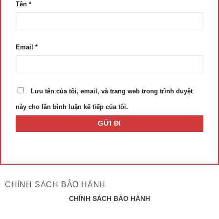
Tên
*
Email
*
Lưu tên của tôi, email, và trang web trong trình duyệt
này cho lần bình luận kế tiếp của tôi.
CHÍNH SÁCH BẢO HÀNH
CHÍNH SÁCH BẢO HÀNH