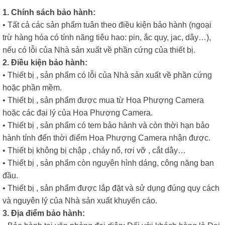
1. Chính sách bảo hành:
• Tất cả các sản phẩm tuân theo điều kiện bảo hành (ngoại
trừ hàng hóa có tính năng tiêu hao: pin, ắc quy, jac, dây…),
nếu có lỗi của Nhà sản xuất về phần cứng của thiết bị.
2. Điều kiện bảo hành:
• Thiết bị , sản phẩm có lỗi của Nhà sản xuất về phần cứng
hoặc phần mềm.
• Thiết bị , sản phẩm được mua từ Hoa Phượng Camera
hoặc các đại lý của Hoa Phượng Camera.
• Thiết bị , sản phẩm có tem bảo hành và còn thời hạn bảo
hành tính đến thời điểm Hoa Phượng Camera nhận được.
• Thiết bị không bị chập , cháy nổ, rơi vỡ , cắt dây…
• Thiết bị , sản phẩm còn nguyên hình dáng, công năng ban
đầu.
• Thiết bị , sản phẩm được lắp đặt và sử dụng đúng quy cách
và nguyên lý của Nhà sản xuất khuyến cáo.
3. Địa điểm bảo hành: