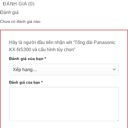
ĐÁNH GIÁ (0)
Đánh giá
Chưa có đánh giá nào.
Hãy là người đầu tiên nhận xét “Tổng đài Panasonic
KX-NS300 và cấu hình tùy chọn”
Đánh giá của bạn
*
Đánh giá của bạn
*