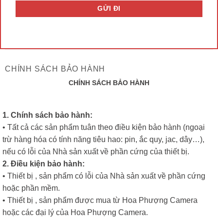
CHÍNH SÁCH BẢO HÀNH
CHÍNH SÁCH BẢO HÀNH
1. Chính sách bảo hành:
• Tất cả các sản phẩm tuân theo điều kiện bảo hành (ngoại
trừ hàng hóa có tính năng tiêu hao: pin, ắc quy, jac, dây…),
nếu có lỗi của Nhà sản xuất về phần cứng của thiết bị.
2. Điều kiện bảo hành:
• Thiết bị , sản phẩm có lỗi của Nhà sản xuất về phần cứng
hoặc phần mềm.
• Thiết bị , sản phẩm được mua từ Hoa Phượng Camera
hoặc các đại lý của Hoa Phượng Camera.