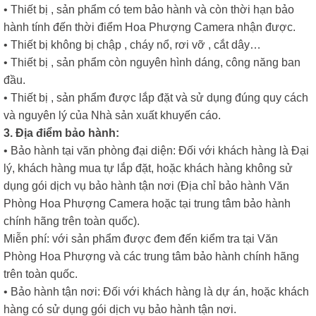
• Thiết bị , sản phẩm có tem bảo hành và còn thời hạn bảo
hành tính đến thời điểm Hoa Phượng Camera nhận được.
• Thiết bị không bị chập , cháy nổ, rơi vỡ , cắt dây…
• Thiết bị , sản phẩm còn nguyên hình dáng, công năng ban
đầu.
• Thiết bị , sản phẩm được lắp đặt và sử dụng đúng quy cách
và nguyên lý của Nhà sản xuất khuyến cáo.
3. Địa điểm bảo hành:
• Bảo hành tại văn phòng đại diện: Đối với khách hàng là Đại
lý, khách hàng mua tự lắp đặt, hoặc khách hàng không sử
dụng gói dịch vụ bảo hành tận nơi (Địa chỉ bảo hành Văn
Phòng Hoa Phượng Camera hoặc tại trung tâm bảo hành
chính hãng trên toàn quốc).
Miễn phí: với sản phẩm được đem đến kiểm tra tại Văn
Phòng Hoa Phượng và các trung tâm bảo hành chính hãng
trên toàn quốc.
• Bảo hành tận nơi: Đối với khách hàng là dự án, hoặc khách
hàng có sử dụng gói dịch vụ bảo hành tận nơi.