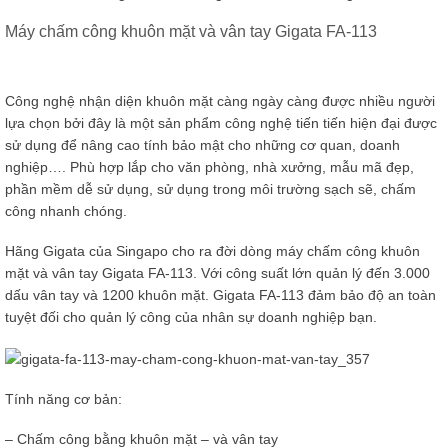
Máy chấm công khuôn mặt và vân tay Gigata FA-113
Công nghệ nhận diện khuôn mặt càng ngày càng được nhiều người
lựa chọn bởi đây là một sản phẩm công nghệ tiến tiến hiện đại được
sử dụng để nâng cao tính bảo mật cho những cơ quan, doanh
nghiệp…. Phù hợp lắp cho văn phòng, nhà xưởng, mẫu mã đẹp,
phần mềm dễ sử dụng, sử dụng trong môi trường sạch sẽ, chấm
công nhanh chóng.
Hãng Gigata của Singapo cho ra đời dòng máy chấm công khuôn
mặt và vân tay Gigata FA-113. Với công suất lớn quản lý đến 3.000
dấu vân tay và 1200 khuôn mặt. Gigata FA-113 đảm bảo độ an toàn
tuyệt đối cho quản lý công của nhân sự doanh nghiệp bạn.
Tính năng cơ bản:
– Chấm công bằng khuôn mặt – và vân tay