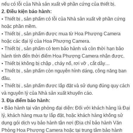
nếu có lỗi của Nhà sản xuất về phần cứng của thiết bị.
2. Điều kiện bảo hành:
• Thiết bị , sản phẩm có lỗi của Nhà sản xuất về phần cứng
hoặc phần mềm.
• Thiết bị , sản phẩm được mua từ Hoa Phượng Camera
hoặc các đại lý của Hoa Phượng Camera.
• Thiết bị , sản phẩm có tem bảo hành và còn thời hạn bảo
hành tính đến thời điểm Hoa Phượng Camera nhận được.
• Thiết bị không bị chập , cháy nổ, rơi vỡ , cắt dây…
• Thiết bị , sản phẩm còn nguyên hình dáng, công năng ban
đầu.
• Thiết bị , sản phẩm được lắp đặt và sử dụng đúng quy cách
và nguyên lý của Nhà sản xuất khuyến cáo.
3. Địa điểm bảo hành:
• Bảo hành tại văn phòng đại diện: Đối với khách hàng là Đại
lý, khách hàng mua tự lắp đặt, hoặc khách hàng không sử
dụng gói dịch vụ bảo hành tận nơi (Địa chỉ bảo hành Văn
Phòng Hoa Phượng Camera hoặc tại trung tâm bảo hành