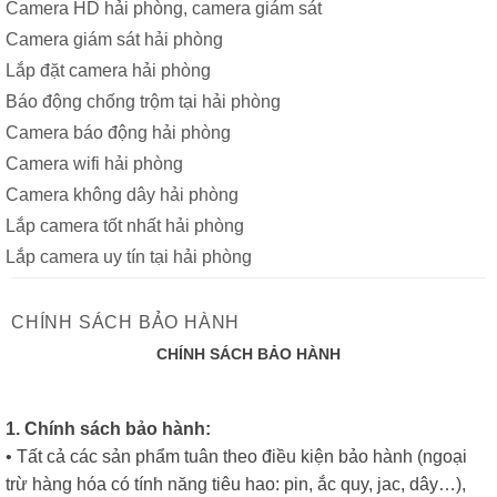
Camera HD hải phòng, camera giám sát
Camera giám sát hải phòng
Lắp đặt camera hải phòng
Báo động chống trộm tại hải phòng
Camera báo động hải phòng
Camera wifi hải phòng
Camera không dây hải phòng
Lắp camera tốt nhất hải phòng
Lắp camera uy tín tại hải phòng
CHÍNH SÁCH BẢO HÀNH
CHÍNH SÁCH BẢO HÀNH
1. Chính sách bảo hành:
• Tất cả các sản phẩm tuân theo điều kiện bảo hành (ngoại
trừ hàng hóa có tính năng tiêu hao: pin, ắc quy, jac, dây…),