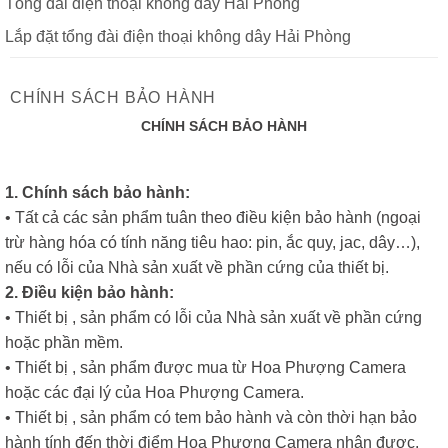
Tổng đài điện thoại không dây Hải Phòng
Lắp đặt tổng đài điện thoại không dây Hải Phòng
CHÍNH SÁCH BẢO HÀNH
CHÍNH SÁCH BẢO HÀNH
1. Chính sách bảo hành:
• Tất cả các sản phẩm tuân theo điều kiện bảo hành (ngoại
trừ hàng hóa có tính năng tiêu hao: pin, ắc quy, jac, dây…),
nếu có lỗi của Nhà sản xuất về phần cứng của thiết bị.
2. Điều kiện bảo hành:
• Thiết bị , sản phẩm có lỗi của Nhà sản xuất về phần cứng
hoặc phần mềm.
• Thiết bị , sản phẩm được mua từ Hoa Phượng Camera
hoặc các đại lý của Hoa Phượng Camera.
• Thiết bị , sản phẩm có tem bảo hành và còn thời hạn bảo
hành tính đến thời điểm Hoa Phượng Camera nhận được.