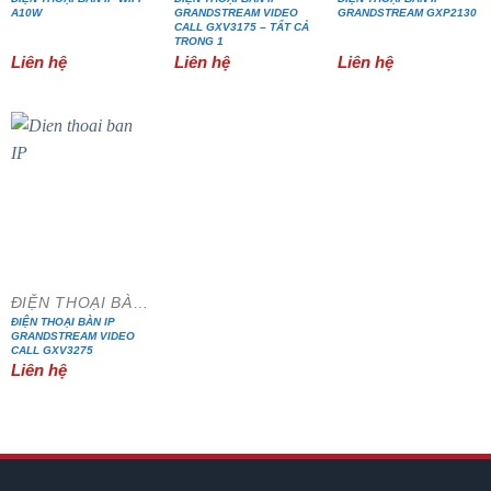
A10W
GRANDSTREAM VIDEO
GRANDSTREAM GXP2130
CALL GXV3175 – TẤT CẢ
TRONG 1
Liên hệ
Liên hệ
Liên hệ
ĐIỆN THOẠI BÀN IP
ĐIỆN THOẠI BÀN IP
GRANDSTREAM VIDEO
CALL GXV3275
Liên hệ