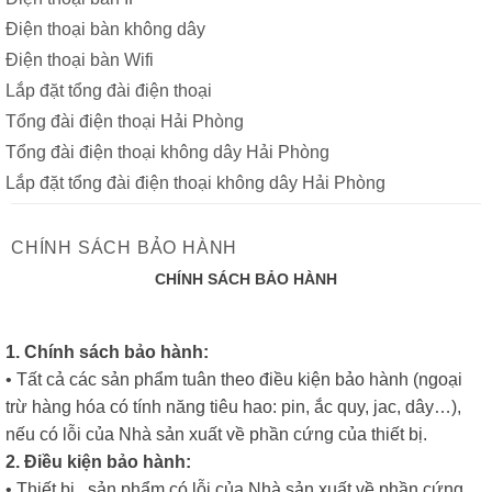
Điện thoại bàn không dây
Điện thoại bàn Wifi
Lắp đặt tổng đài điện thoại
Tổng đài điện thoại Hải Phòng
Tổng đài điện thoại không dây Hải Phòng
Lắp đặt tổng đài điện thoại không dây Hải Phòng
CHÍNH SÁCH BẢO HÀNH
CHÍNH SÁCH BẢO HÀNH
1. Chính sách bảo hành:
• Tất cả các sản phẩm tuân theo điều kiện bảo hành (ngoại
trừ hàng hóa có tính năng tiêu hao: pin, ắc quy, jac, dây…),
nếu có lỗi của Nhà sản xuất về phần cứng của thiết bị.
2. Điều kiện bảo hành:
• Thiết bị , sản phẩm có lỗi của Nhà sản xuất về phần cứng