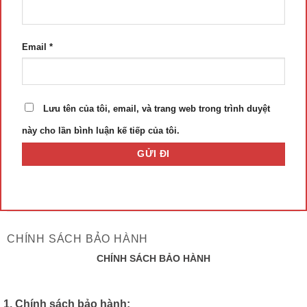
Email
*
Lưu tên của tôi, email, và trang web trong trình duyệt
này cho lần bình luận kế tiếp của tôi.
CHÍNH SÁCH BẢO HÀNH
CHÍNH SÁCH BẢO HÀNH
1. Chính sách bảo hành: