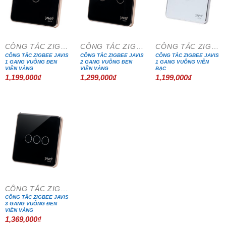
CÔNG TẮC ZIGBEE VUÔNG
CÔNG TẮC ZIGBEE VUÔNG
CÔNG TẮC ZIGBEE VUÔNG
CÔNG TẮC ZIGBEE JAVIS
CÔNG TẮC ZIGBEE JAVIS
CÔNG TẮC ZIGBEE JAVIS
1 GANG VUÔNG ĐEN
2 GANG VUÔNG ĐEN
1 GANG VUÔNG VIỀN
VIỀN VÀNG
VIỀN VÀNG
BẠC
1,199,000
₫
1,299,000
₫
1,199,000
₫
CÔNG TẮC ZIGBEE VUÔNG
CÔNG TẮC ZIGBEE JAVIS
3 GANG VUÔNG ĐEN
VIỀN VÀNG
1,369,000
₫