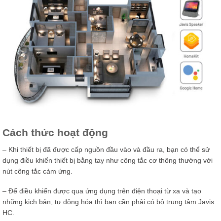
Cách thức hoạt động
– Khi thiết bị đã được cấp nguồn đầu vào và đầu ra, bạn có thể sử
dụng điều khiển thiết bị bằng tay như công tắc cơ thông thường với
nút công tắc cảm ứng.
– Để điều khiển được qua ứng dụng trên điện thoại từ xa và tạo
những kịch bản, tự động hóa thì bạn cần phải có bộ trung tâm Javis
HC.